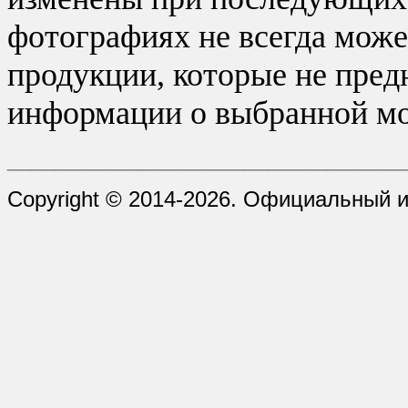
фотографиях не всегда може
продукции, которые не пред
информации о выбранной мо
_________________________________
Copyright © 2014-2026. Официальный 